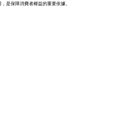
明，是保障消費者權益的重要依據。