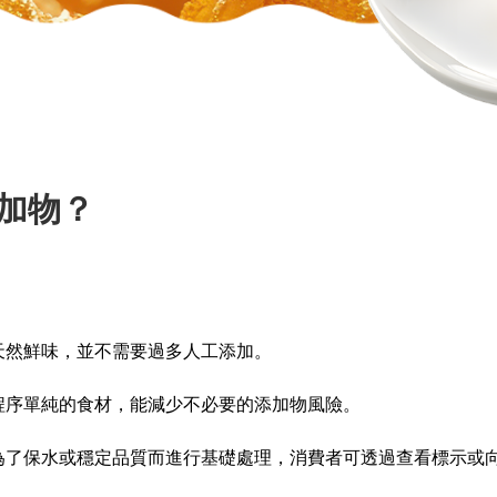
加物？
天然鮮味，並不需要過多人工添加。
程序單純的食材，能減少不必要的添加物風險。
為了保水或穩定品質而進行基礎處理，消費者可透過查看標示或