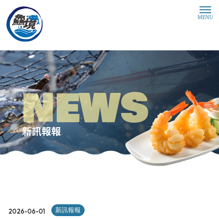
新訊報報
新訊報報
2026-06-01