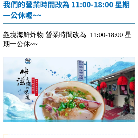
我們的營業時間改為 11:00-18:00 星期
一公休喔~~
鱻境海鮮炸物 營業時間改為 11:00-18:00 星
期一公休~~