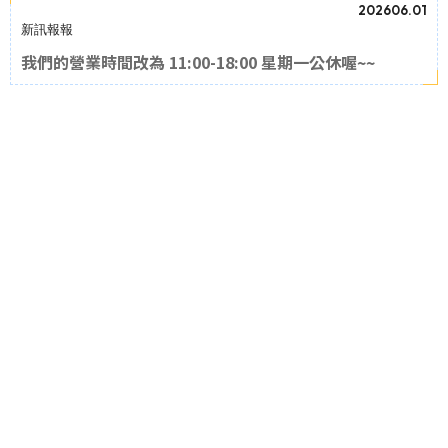
202606.01
新訊報報
我們的營業時間改為 11:00-18:00 星期一公休喔~~