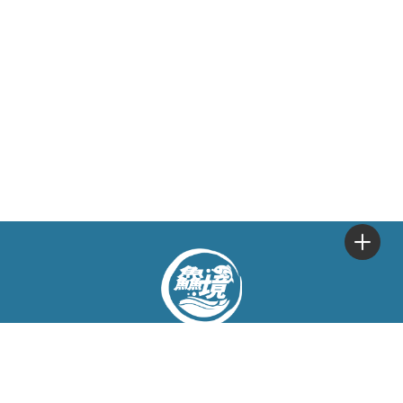
11:00-18:00