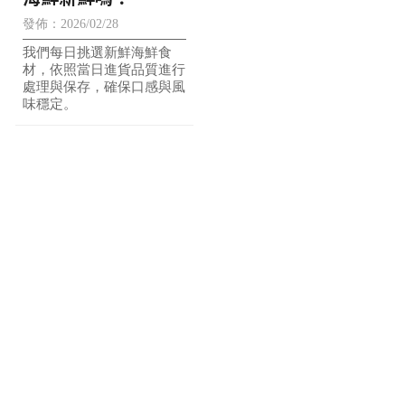
發佈：2026/02/28
我們每日挑選新鮮海鮮食
材，依照當日進貨品質進行
處理與保存，確保口感與風
味穩定。