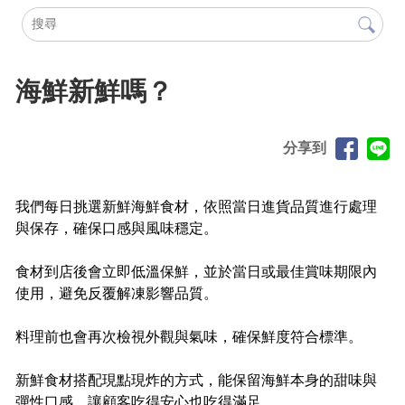
海鮮新鮮嗎？
分享到
我們每日挑選新鮮海鮮食材，依照當日進貨品質進行處理
與保存，確保口感與風味穩定。
食材到店後會立即低溫保鮮，並於當日或最佳賞味期限內
使用，避免反覆解凍影響品質。
料理前也會再次檢視外觀與氣味，確保鮮度符合標準。
新鮮食材搭配現點現炸的方式，能保留海鮮本身的甜味與
彈性口感，讓顧客吃得安心也吃得滿足。