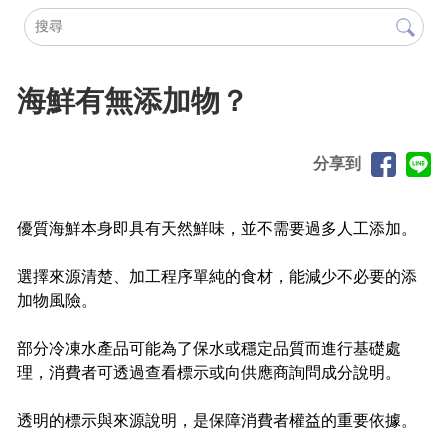
海鮮有無添加物？
分享到
優質海鮮本身即具有天然鮮味，並不需要過多人工添加。
選擇來源清楚、加工程序單純的食材，能減少不必要的添
加物風險。
部分冷凍水產品可能為了保水或穩定品質而進行基礎處
理，消費者可透過查看標示或向供應商詢問成分說明。
透明的標示與來源說明，是保障消費者權益的重要依據。