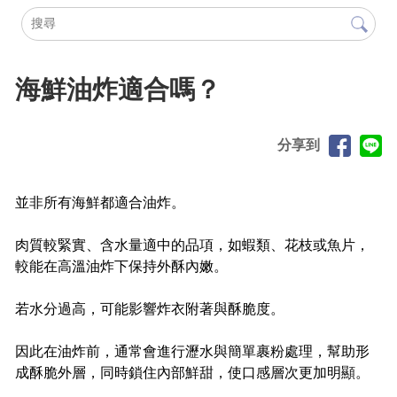
海鮮油炸適合嗎？
分享到
並非所有海鮮都適合油炸。
肉質較緊實、含水量適中的品項，如蝦類、花枝或魚片，
較能在高溫油炸下保持外酥內嫩。
若水分過高，可能影響炸衣附著與酥脆度。
因此在油炸前，通常會進行瀝水與簡單裹粉處理，幫助形
成酥脆外層，同時鎖住內部鮮甜，使口感層次更加明顯。